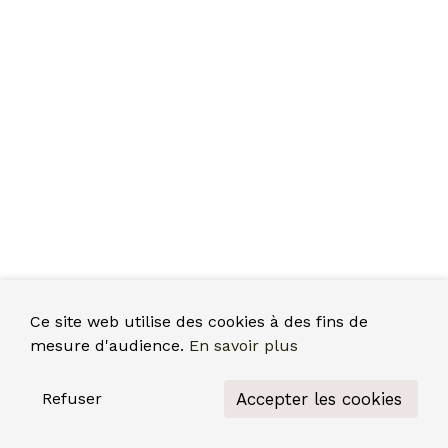
Ce site web utilise des cookies à des fins de
mesure d'audience.
En savoir plus
Accepter les cookies
Refuser