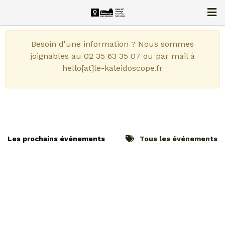
Besoin d'une information ? Nous sommes
joignables au 02 35 63 35 07 ou par mail à
hello[at]le-kaleidoscope.fr
Les prochains événements
Tous les événements